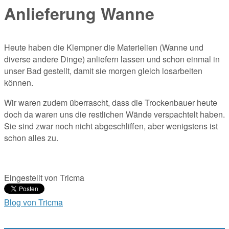
Anlieferung Wanne
Heute haben die Klempner die Materielien (Wanne und
diverse andere Dinge) anliefern lassen und schon einmal in
unser Bad gestellt, damit sie morgen gleich losarbeiten
können.
Wir waren zudem überrascht, dass die Trockenbauer heute
doch da waren uns die restlichen Wände verspachtelt haben.
Sie sind zwar noch nicht abgeschliffen, aber wenigstens ist
schon alles zu.
Eingestellt von
Tricma
Blog von Tricma