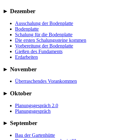
►
Dezember
Ausschalung der Bodenplatte
Bodenplatte
Schalung für die Bodenplatte
Die ersten Schalungssteine kommen
Vorbereitung der Bodenplatte
Gießen des Fundaments
Erdarbeiten
►
November
Überraschendes Vorankommen
►
Oktober
Planungsgespräch 2.0
Planungsgespräch
►
September
Bau der Gartenhütte