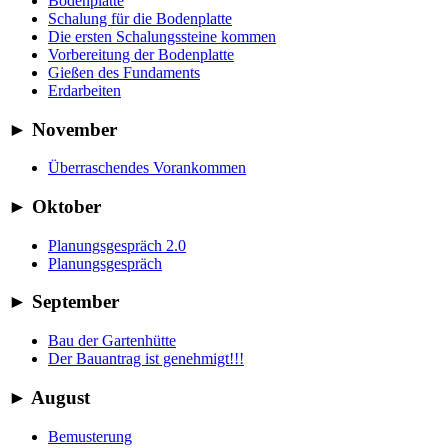
Bodenplatte
Schalung für die Bodenplatte
Die ersten Schalungssteine kommen
Vorbereitung der Bodenplatte
Gießen des Fundaments
Erdarbeiten
►
November
Überraschendes Vorankommen
►
Oktober
Planungsgespräch 2.0
Planungsgespräch
►
September
Bau der Gartenhütte
Der Bauantrag ist genehmigt!!!
►
August
Bemusterung