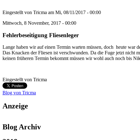
Eingestellt von
Tricma
am
Mi, 08/11/2017 - 00:00
Mittwoch, 8 November, 2017 - 00:00
Fehlerbeseitigung Fliesenleger
Lange haben wir auf einen Termin warten müssen, doch heute war der 
Das Knacken der Fliesen ist verschwunden. Da die Fuge jetzt nicht 
keinen früheren Termin bekommt müssen wir wohl auch noch bis Nikol
Eingestellt von
Tricma
Blog von Tricma
Anzeige
Blog Archiv