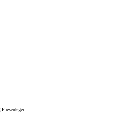
 Fliesenleger