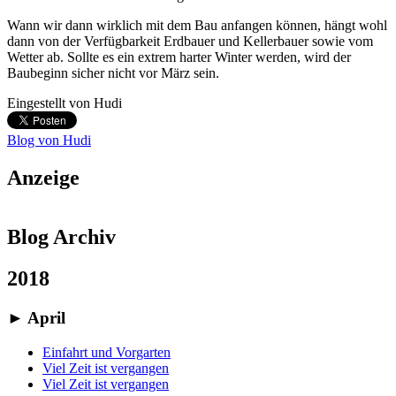
Wann wir dann wirklich mit dem Bau anfangen können, hängt wohl
dann von der Verfügbarkeit Erdbauer und Kellerbauer sowie vom
Wetter ab. Sollte es ein extrem harter Winter werden, wird der
Baubeginn sicher nicht vor März sein.
Eingestellt von
Hudi
Blog von Hudi
Anzeige
Blog Archiv
2018
►
April
Einfahrt und Vorgarten
Viel Zeit ist vergangen
Viel Zeit ist vergangen