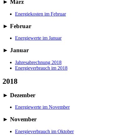
►
März
Energiekosten im Februar
►
Februar
Energiewerte im Januar
►
Januar
Jahresabrechnung 2018
Energieverbrauch im 2018
2018
►
Dezember
Energiewerte im November
►
November
Energieverbrauch im Oktober