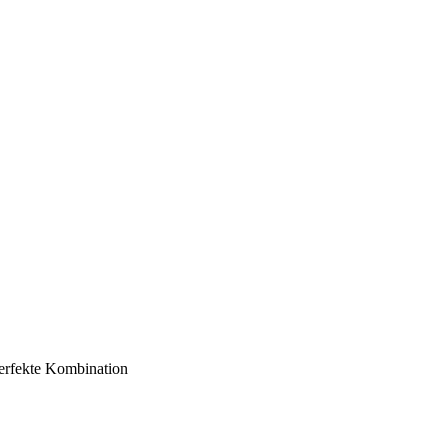
erfekte Kombination