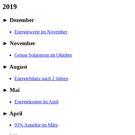
2019
►
Dezember
Energiewerte im November
►
November
Genug Solarstrom im Oktober
►
August
Energiebilanz nach 2 Jahren
►
Mai
Energiekosten im April
►
April
93% Autarkie im März