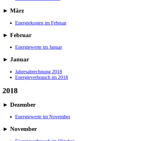
►
März
Energiekosten im Februar
►
Februar
Energiewerte im Januar
►
Januar
Jahresabrechnung 2018
Energieverbrauch im 2018
2018
►
Dezember
Energiewerte im November
►
November