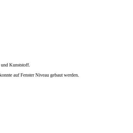
 und Kunststoff.
konnte auf Fenster Niveau gebaut werden.