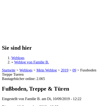
Sie sind hier
Weblogs
»
Weblog von Familie B.
Startseite
>
Weblogs
>
Mein Weblog
>
2019
>
09
>
Fussboden
Treppe Tueren
Bautagebücher online:
2.065
Fußboden, Treppe & Türen
Eingestellt von
Familie B.
am
Di, 10/09/2019 - 12:22