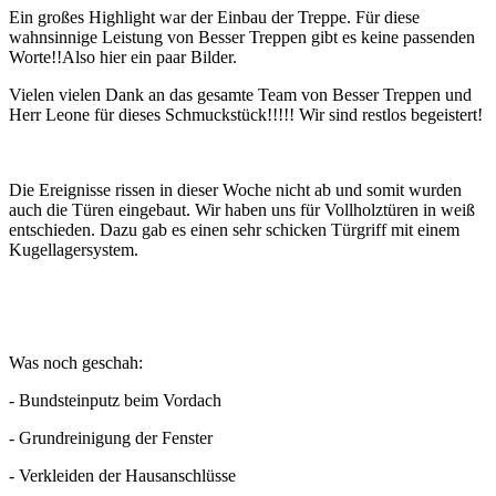
Ein großes Highlight war der Einbau der Treppe. Für diese
wahnsinnige Leistung von Besser Treppen gibt es keine passenden
Worte!!Also hier ein paar Bilder.
Vielen vielen Dank an das gesamte Team von Besser Treppen und
Herr Leone für dieses Schmuckstück!!!!! Wir sind restlos begeistert!
Die Ereignisse rissen in dieser Woche nicht ab und somit wurden
auch die Türen eingebaut. Wir haben uns für Vollholztüren in weiß
entschieden. Dazu gab es einen sehr schicken Türgriff mit einem
Kugellagersystem.
Was noch geschah:
- Bundsteinputz beim Vordach
- Grundreinigung der Fenster
- Verkleiden der Hausanschlüsse