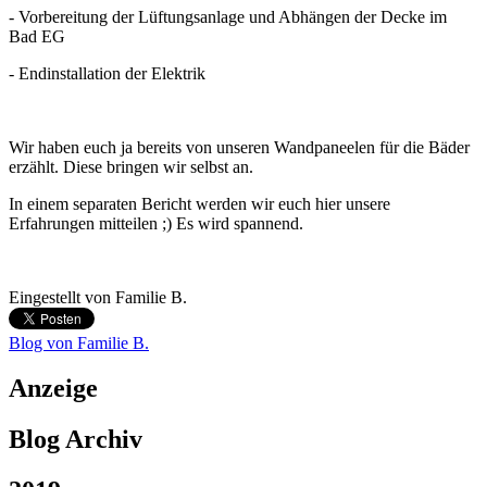
- Vorbereitung der Lüftungsanlage und Abhängen der Decke im
Bad EG
- Endinstallation der Elektrik
Wir haben euch ja bereits von unseren Wandpaneelen für die Bäder
erzählt. Diese bringen wir selbst an.
In einem separaten Bericht werden wir euch hier unsere
Erfahrungen mitteilen ;) Es wird spannend.
Eingestellt von
Familie B.
Blog von Familie B.
Anzeige
Blog Archiv