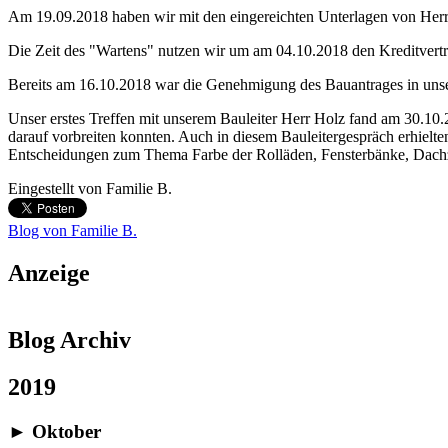
Am 19.09.2018 haben wir mit den eingereichten Unterlagen von Herr
Die Zeit des "Wartens" nutzen wir um am 04.10.2018 den Kreditvert
Bereits am 16.10.2018 war die Genehmigung des Bauantrages in unser
Unser erstes Treffen mit unserem Bauleiter Herr Holz fand am 30.10.2
darauf vorbreiten konnten. Auch in diesem Bauleitergespräch erhielte
Entscheidungen zum Thema Farbe der Rolläden, Fensterbänke, Dachzie
Eingestellt von
Familie B.
Blog von Familie B.
Anzeige
Blog Archiv
2019
►
Oktober