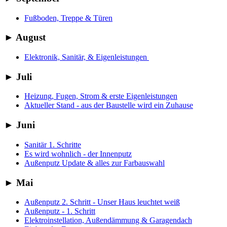
Fußboden, Treppe & Türen
►
August
Elektronik, Sanitär, & Eigenleistungen
►
Juli
Heizung, Fugen, Strom & erste Eigenleistungen
Aktueller Stand - aus der Baustelle wird ein Zuhause
►
Juni
Sanitär 1. Schritte
Es wird wohnlich - der Innenputz
Außenputz Update & alles zur Farbauswahl
►
Mai
Außenputz 2. Schritt - Unser Haus leuchtet weiß
Außenputz - 1. Schritt
Elektroinstellation, Außendämmung & Garagendach