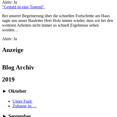
Aktiv:
Ja
"Geduld ist eine Tugend"
Bei unserer Begeisterung über die schnellen Fortschritte am Haus
sagte uns unser Bauleiter Herr Holz immer wieder, dass wir bei den
weiteren Arbeiten nicht immer so schnell Ergebnisse sehen
werden…
Aktiv:
Ja
Anzeige
Blog Archiv
2019
►
Oktober
Unser Fazit
Zuhause ist….
►
September