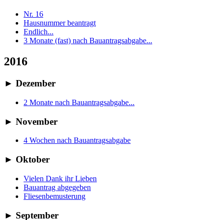
Nr. 16
Hausnummer beantragt
Endlich...
3 Monate (fast) nach Bauantragsabgabe...
2016
►
Dezember
2 Monate nach Bauantragsabgabe...
►
November
4 Wochen nach Bauantragsabgabe
►
Oktober
Vielen Dank ihr Lieben
Bauantrag abgegeben
Fliesenbemusterung
►
September