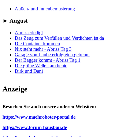
Außen- und Innenbemusterung
►
August
Abriss erledigt
Das Zeug zum Verfüllen und Verdichten ist da
Die Container kommen
Nix steht mehr - Abriss Tag 3
Garage von Laube erfolgreich getrennt
Der Bagger kommt - Abriss Tag 1
Die grüne Welle kam heute
Dirk und Dani
Anzeige
Besuchen Sie auch unsere anderen Websiten:
https://www.maehroboter-portal.de
https://www.forum-hausbau.de