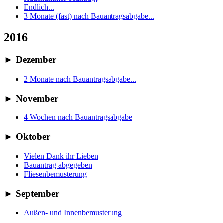
Endlich...
3 Monate (fast) nach Bauantragsabgabe...
2016
►
Dezember
2 Monate nach Bauantragsabgabe...
►
November
4 Wochen nach Bauantragsabgabe
►
Oktober
Vielen Dank ihr Lieben
Bauantrag abgegeben
Fliesenbemusterung
►
September
Außen- und Innenbemusterung