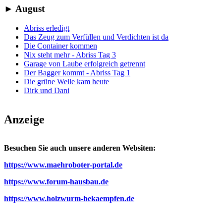
►
August
Abriss erledigt
Das Zeug zum Verfüllen und Verdichten ist da
Die Container kommen
Nix steht mehr - Abriss Tag 3
Garage von Laube erfolgreich getrennt
Der Bagger kommt - Abriss Tag 1
Die grüne Welle kam heute
Dirk und Dani
Anzeige
Besuchen Sie auch unsere anderen Websiten:
https://www.maehroboter-portal.de
https://www.forum-hausbau.de
https://www.holzwurm-bekaempfen.de