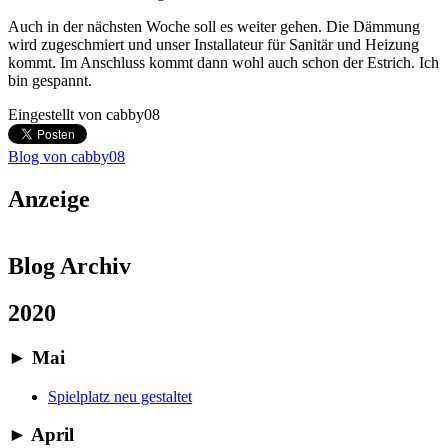
Auch in der nächsten Woche soll es weiter gehen. Die Dämmung
wird zugeschmiert und unser Installateur für Sanitär und Heizung
kommt. Im Anschluss kommt dann wohl auch schon der Estrich. Ich
bin gespannt.
Eingestellt von
cabby08
Blog von cabby08
Anzeige
Blog Archiv
2020
►
Mai
Spielplatz neu gestaltet
►
April