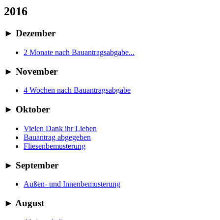
2016
►
Dezember
2 Monate nach Bauantragsabgabe...
►
November
4 Wochen nach Bauantragsabgabe
►
Oktober
Vielen Dank ihr Lieben
Bauantrag abgegeben
Fliesenbemusterung
►
September
Außen- und Innenbemusterung
►
August