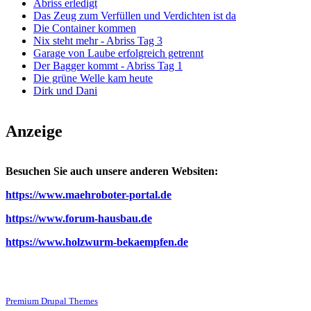
Abriss erledigt
Das Zeug zum Verfüllen und Verdichten ist da
Die Container kommen
Nix steht mehr - Abriss Tag 3
Garage von Laube erfolgreich getrennt
Der Bagger kommt - Abriss Tag 1
Die grüne Welle kam heute
Dirk und Dani
Anzeige
Besuchen Sie auch unsere anderen Websiten:
https://www.maehroboter-portal.de
https://www.forum-hausbau.de
https://www.holzwurm-bekaempfen.de
Premium Drupal Themes