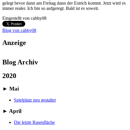
gelegt bevor dann am Freitag dann der Estrich kommt. Jetzt wird es
immer realer. Ich bin so aufgeregt. Bald ist es soweit.
Eingestellt von
cabby08
Blog von cabby08
Anzeige
Blog Archiv
2020
►
Mai
Spielplatz neu gestaltet
►
April
Die letzte Rasenfläche