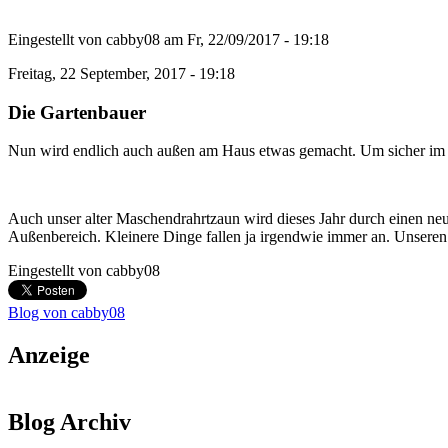
Eingestellt von
cabby08
am
Fr, 22/09/2017 - 19:18
Freitag, 22 September, 2017 - 19:18
Die Gartenbauer
Nun wird endlich auch außen am Haus etwas gemacht. Um sicher im W
Auch unser alter Maschendrahrtzaun wird dieses Jahr durch einen neue
Außenbereich. Kleinere Dinge fallen ja irgendwie immer an. Unsere
Eingestellt von
cabby08
Blog von cabby08
Anzeige
Blog Archiv