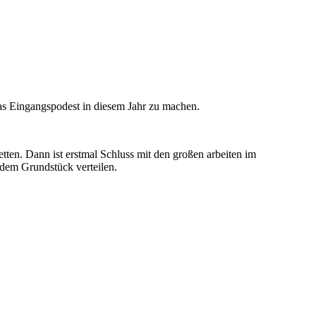
as Eingangspodest in diesem Jahr zu machen.
tten. Dann ist erstmal Schluss mit den großen arbeiten im
 dem Grundstück verteilen.