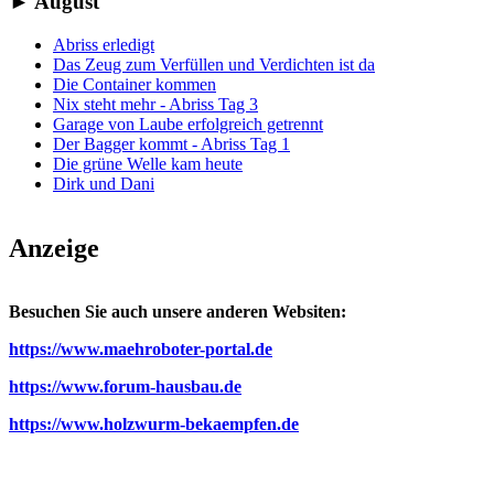
►
August
Abriss erledigt
Das Zeug zum Verfüllen und Verdichten ist da
Die Container kommen
Nix steht mehr - Abriss Tag 3
Garage von Laube erfolgreich getrennt
Der Bagger kommt - Abriss Tag 1
Die grüne Welle kam heute
Dirk und Dani
Anzeige
Besuchen Sie auch unsere anderen Websiten:
https://www.maehroboter-portal.de
https://www.forum-hausbau.de
https://www.holzwurm-bekaempfen.de