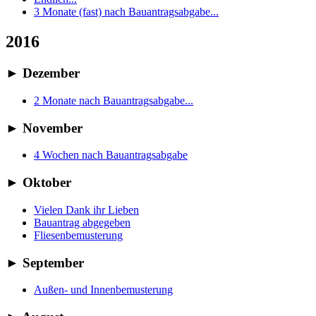
3 Monate (fast) nach Bauantragsabgabe...
2016
►
Dezember
2 Monate nach Bauantragsabgabe...
►
November
4 Wochen nach Bauantragsabgabe
►
Oktober
Vielen Dank ihr Lieben
Bauantrag abgegeben
Fliesenbemusterung
►
September
Außen- und Innenbemusterung