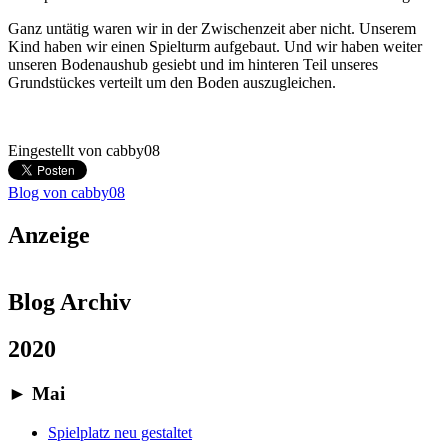
Ganz untätig waren wir in der Zwischenzeit aber nicht. Unserem
Kind haben wir einen Spielturm aufgebaut. Und wir haben weiter
unseren Bodenaushub gesiebt und im hinteren Teil unseres
Grundstückes verteilt um den Boden auszugleichen.
Eingestellt von
cabby08
Blog von cabby08
Anzeige
Blog Archiv
2020
►
Mai
Spielplatz neu gestaltet