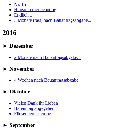
Nr. 16
Hausnummer beantragt
Endlich...
3 Monate (fast) nach Bauantragsabgabe...
2016
►
Dezember
2 Monate nach Bauantragsabgabe...
►
November
4 Wochen nach Bauantragsabgabe
►
Oktober
Vielen Dank ihr Lieben
Bauantrag abgegeben
Fliesenbemusterung
►
September