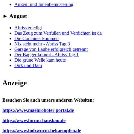
Außen- und Innenbemusterung
►
August
Abriss erledigt
Das Zeug zum Verfüllen und Verdichten ist da
Die Container kommen
Nix steht mehr - Abriss Tag 3
Garage von Laube erfolgreich getrennt
Der Bagger kommt - Abriss Tag 1
Die grüne Welle kam heute
Dirk und Dani
Anzeige
Besuchen Sie auch unsere anderen Websiten:
https://www.maehroboter-portal.de
https://www.forum-hausbau.de
https://www.holzwurm-bekaempfen.de