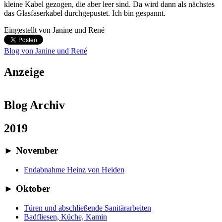
kleine Kabel gezogen, die aber leer sind. Da wird dann als nächstes
das Glasfaserkabel durchgepustet. Ich bin gespannt.
Eingestellt von
Janine und René
Blog von Janine und René
Anzeige
Blog Archiv
2019
►
November
Endabnahme Heinz von Heiden
►
Oktober
Türen und abschließende Sanitärarbeiten
Badfliesen, Küche, Kamin