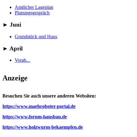
Amtlicher Lageplan
Planungsgespräch
►
Juni
Grundstück und Haus
►
April
Vorab...
Anzeige
Besuchen Sie auch unsere anderen Websiten:
https://www.maehroboter-portal.de
https://www.forum-hausbau.de
https://www.holzwurm-bekaempfen.de