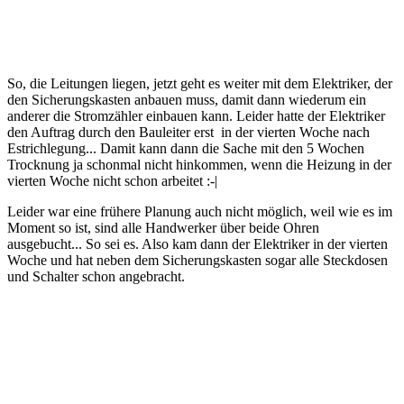
So, die Leitungen liegen, jetzt geht es weiter mit dem Elektriker, der
den Sicherungskasten anbauen muss, damit dann wiederum ein
anderer die Stromzähler einbauen kann. Leider hatte der Elektriker
den Auftrag durch den Bauleiter erst in der vierten Woche nach
Estrichlegung... Damit kann dann die Sache mit den 5 Wochen
Trocknung ja schonmal nicht hinkommen, wenn die Heizung in der
vierten Woche nicht schon arbeitet :-|
Leider war eine frühere Planung auch nicht möglich, weil wie es im
Moment so ist, sind alle Handwerker über beide Ohren
ausgebucht... So sei es. Also kam dann der Elektriker in der vierten
Woche und hat neben dem Sicherungskasten sogar alle Steckdosen
und Schalter schon angebracht.