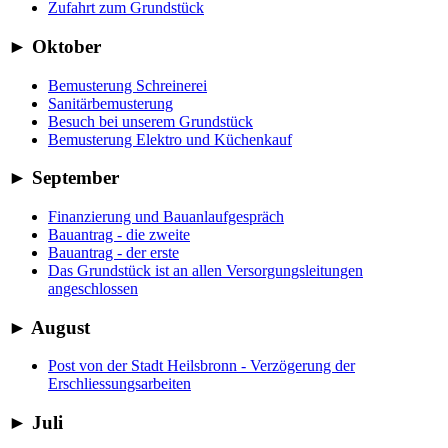
Zufahrt zum Grundstück
►
Oktober
Bemusterung Schreinerei
Sanitärbemusterung
Besuch bei unserem Grundstück
Bemusterung Elektro und Küchenkauf
►
September
Finanzierung und Bauanlaufgespräch
Bauantrag - die zweite
Bauantrag - der erste
Das Grundstück ist an allen Versorgungsleitungen
angeschlossen
►
August
Post von der Stadt Heilsbronn - Verzögerung der
Erschliessungsarbeiten
►
Juli