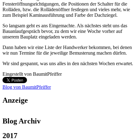
Fensteröffnungsrichtigungen, die Positionen der Schalter für die
Rolläden, bzw. die Rollädenöffner festlegen und vieles mehr, wie
zum Beispiel Kaminausführung und Farbe der Dachziegel.
So langsam geht es ans Eingemachte. Als nächstes steht uns das
Bauanlaufgespräch bevor, zu dem wir eine Woche vorher auf
unserem Bauplatz eingeladen werden.
Dann haben wir eine Liste der Handwerker bekommen, bei denen
wir nun Termine für die jeweilige Bemusterung machen dürfen.
Wir sind gespannt, was uns alles in den nächsten Wochen erwartet.
Eingestellt von
BaumitPfeiffer
Blog von BaumitPfeiffer
Anzeige
Blog Archiv
2017