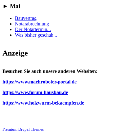
►
Mai
Bauvertrag
Notarabrechnung
Der Notartermin...
Was bisher geschah...
Anzeige
Besuchen Sie auch unsere anderen Websiten:
https://www.maehroboter-portal.de
https://www.forum-hausbau.de
https://www.holzwurm-bekaempfen.de
Premium Drupal Themes