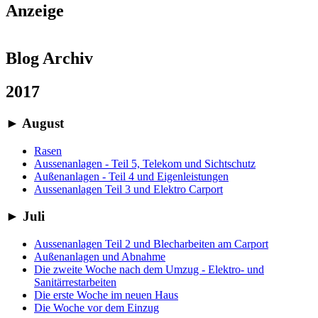
Anzeige
Blog Archiv
2017
►
August
Rasen
Aussenanlagen - Teil 5, Telekom und Sichtschutz
Außenanlagen - Teil 4 und Eigenleistungen
Aussenanlagen Teil 3 und Elektro Carport
►
Juli
Aussenanlagen Teil 2 und Blecharbeiten am Carport
Außenanlagen und Abnahme
Die zweite Woche nach dem Umzug - Elektro- und
Sanitärrestarbeiten
Die erste Woche im neuen Haus
Die Woche vor dem Einzug