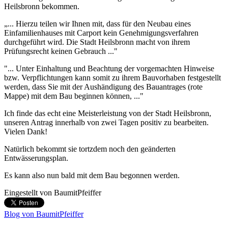
Heilsbronn bekommen.
„... Hierzu teilen wir Ihnen mit, dass für den Neubau eines
Einfamilienhauses mit Carport kein Genehmigungsverfahren
durchgeführt wird. Die Stadt Heilsbronn macht von ihrem
Prüfungsrecht keinen Gebrauch ..."
"... Unter Einhaltung und Beachtung der vorgemachten Hinweise
bzw. Verpflichtungen kann somit zu ihrem Bauvorhaben festgestellt
werden, dass Sie mit der Aushändigung des Bauantrages (rote
Mappe) mit dem Bau beginnen können, ..."
Ich finde das echt eine Meisterleistung von der Stadt Heilsbronn,
unseren Antrag innerhalb von zwei Tagen positiv zu bearbeiten.
Vielen Dank!
Natürlich bekommt sie tortzdem noch den geänderten
Entwässerungsplan.
Es kann also nun bald mit dem Bau begonnen werden.
Eingestellt von
BaumitPfeiffer
Blog von BaumitPfeiffer