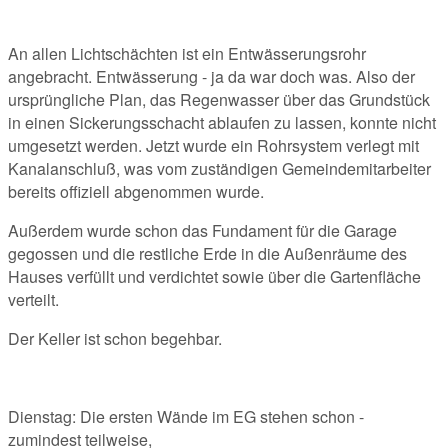
An allen Lichtschächten ist ein Entwässerungsrohr
angebracht. Entwässerung - ja da war doch was. Also der
ursprüngliche Plan, das Regenwasser über das Grundstück
in einen Sickerungsschacht ablaufen zu lassen, konnte nicht
umgesetzt werden. Jetzt wurde ein Rohrsystem verlegt mit
Kanalanschluß, was vom zuständigen Gemeindemitarbeiter
bereits offiziell abgenommen wurde.
Außerdem wurde schon das Fundament für die Garage
gegossen und die restliche Erde in die Außenräume des
Hauses verfüllt und verdichtet sowie über die Gartenfläche
verteilt.
Der Keller ist schon begehbar.
Dienstag: Die ersten Wände im EG stehen schon -
zumindest teilweise,