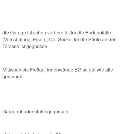
die Garage ist schon vorbereitet für die Bodenplatte
(Verschalung, Eisen); Der Sockel für die Säule an der
Terasse ist gegossen.
Mittwoch bis Freitag: Innenwände EG so gut wie alle
gemauert,
Garagenbodenplatte gegossen;