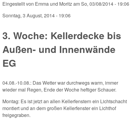
Eingestellt von
Emma und Moritz
am
So, 03/08/2014 - 19:06
Sonntag, 3 August, 2014 - 19:06
3. Woche: Kellerdecke bis
Außen- und Innenwände
EG
04.08.-10.08.: Das Wetter war durchwegs warm, immer
wieder mal Regen, Ende der Woche heftiger Schauer.
Montag: Es ist jetzt an allen Kellerfenstern ein Lichtschacht
montiert und an dem großen Kellerfenster ein Lichthof
freigegraben.