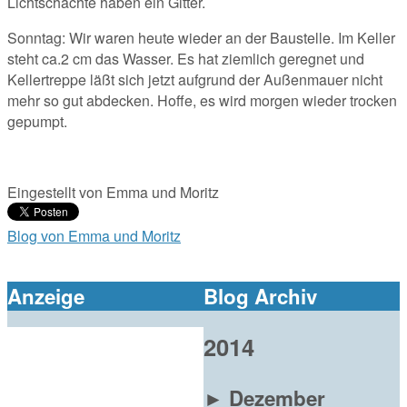
Lichtschächte haben ein Gitter.
Sonntag: Wir waren heute wieder an der Baustelle. Im Keller
steht ca.2 cm das Wasser. Es hat ziemlich geregnet und
Kellertreppe läßt sich jetzt aufgrund der Außenmauer nicht
mehr so gut abdecken. Hoffe, es wird morgen wieder trocken
gepumpt.
Eingestellt von
Emma und Moritz
Blog von Emma und Moritz
Anzeige
Blog Archiv
2014
►
Dezember