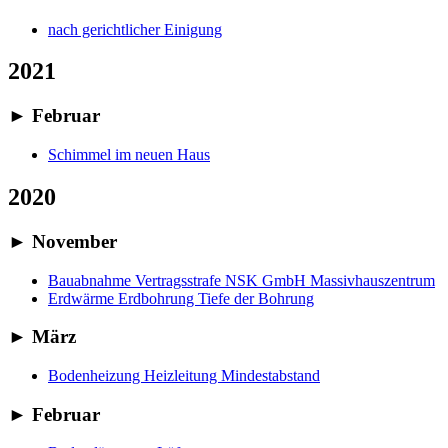
nach gerichtlicher Einigung
2021
►
Februar
Schimmel im neuen Haus
2020
►
November
Bauabnahme Vertragsstrafe NSK GmbH Massivhauszentrum
Erdwärme Erdbohrung Tiefe der Bohrung
►
März
Bodenheizung Heizleitung Mindestabstand
►
Februar