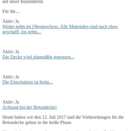
auf unser Baumaterial.
Für die…
Aktiv:
Ja
Weiter gehts im Obergeschoss. Alle Materialen sind nach oben
geschafft, los gehts...
Aktiv:
Ja
Die Decke wird planmäßig gegossen...
Aktiv:
Ja
Die Einschalung ist fertig...
Aktiv:
Ja
Achtung bei der Betondecke!
Heute haben wir den 12. Juli 2017 und die Vorbereitungen für die
Betondecke gehen in die heiße Phase.