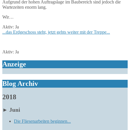
Aufgrund der hohen Auftragslage im Baubereich sind jedoch die
Wartezeiten enorm lang.
Wir…
Aktiv:
Ja
...das Erdgeschoss steht, jetzt gehts weiter mit der Treppe...
Aktiv:
Ja
Anzeige
Blog Archiv
2018
►
Juni
Die Fliesenarbeiten beginnen...