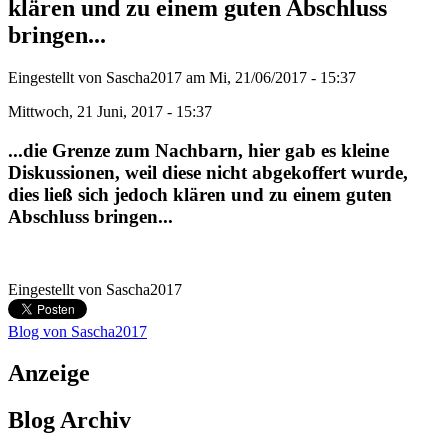
klären und zu einem guten Abschluss
bringen...
Eingestellt von
Sascha2017
am
Mi, 21/06/2017 - 15:37
Mittwoch, 21 Juni, 2017 - 15:37
...die Grenze zum Nachbarn, hier gab es kleine
Diskussionen, weil diese nicht abgekoffert wurde,
dies ließ sich jedoch klären und zu einem guten
Abschluss bringen...
Eingestellt von
Sascha2017
Blog von Sascha2017
Anzeige
Blog Archiv