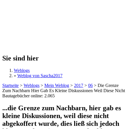
Sie sind hier
Weblogs
»
Weblog von Sascha2017
Startseite
>
Weblogs
>
Mein Weblog
>
2017
>
06
>
Die Grenze
Zum Nachbarn Hier Gab Es Kleine Diskussionen Weil Diese Nicht
Bautagebücher online:
2.065
...die Grenze zum Nachbarn, hier gab es
kleine Diskussionen, weil diese nicht
abgekoffert wurde, dies ließ sich jedoch