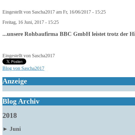
Eingestellt von
Sascha2017
am
Fr, 16/06/2017 - 15:25
Freitag, 16 Juni, 2017 - 15:25
...unsere Rohbaufirma BBC GmbH leistet trotz der Hitz
Eingestellt von
Sascha2017
Blog von Sascha2017
Anzeige
Blog Archiv
2018
►
Juni