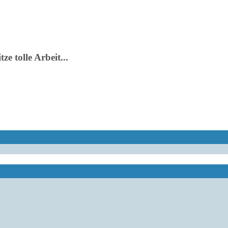
e tolle Arbeit...