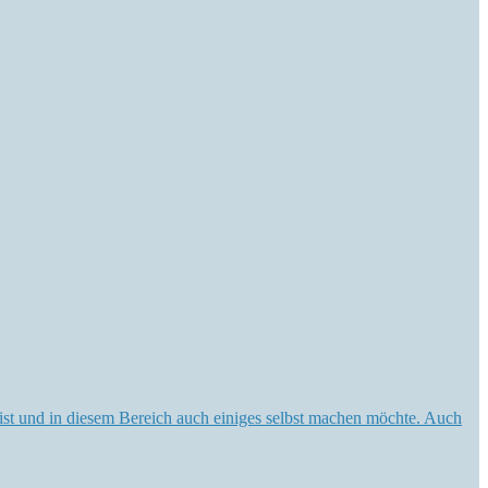
ist und in diesem Bereich auch einiges selbst machen möchte. Auch