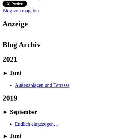
Blog von magalon
Anzeige
Blog Archiv
2021
►
Juni
Außenanlagen und Terrasse
2019
►
September
Endlich eingezogen…
►
Juni