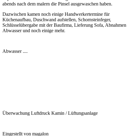
abends nach dem malern die Pinsel ausgewaschen haben.
Dazwischen kamen noch einige Handwerkertermine für
Küchenaufbau, Duschwand aufstellen, Schornsteinfeger,
Schlüsselübergabe mit der Baufirma, Lieferung Sofa, Abnahmen
Abwasser und noch einige mehr.
Abwasser ....
Überwachung Luftdruck Kamin / Lüftungsanlage
Eingestellt von
magalon