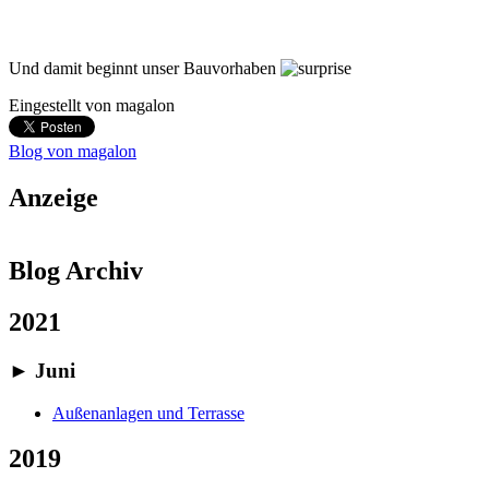
Und damit beginnt unser Bauvorhaben
Eingestellt von
magalon
Blog von magalon
Anzeige
Blog Archiv
2021
►
Juni
Außenanlagen und Terrasse
2019