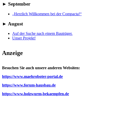
►
September
„Herzlich Willkommen bei der Compacta!“
►
August
Auf der Suche nach einem Bauträger.
Unser Projekt!
Anzeige
Besuchen Sie auch unsere anderen Websiten:
https://www.maehroboter-portal.de
https://www.forum-hausbau.de
https://www.holzwurm-bekaempfen.de