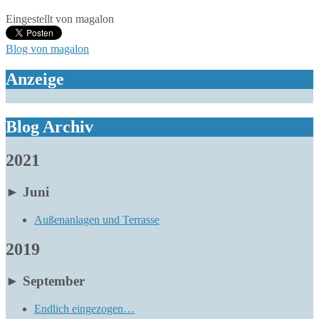
Eingestellt von
magalon
Blog von magalon
Anzeige
Blog Archiv
2021
►
Juni
Außenanlagen und Terrasse
2019
►
September
Endlich eingezogen…