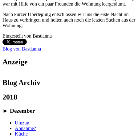
war mit Hilfe von ein paar Freunden die Wohnung leergeräumt.
Nach kurzer Überlegung entschlossen wir uns die erste Nacht im
Haus zu verbringen und holten auch noch die letzten Sachen aus der
Wohnung,
Eingestellt von
Bastianna
Blog von Bastianna
Anzeige
Blog Archiv
2018
►
Dezember
Umzug
Abnahme?
Küche