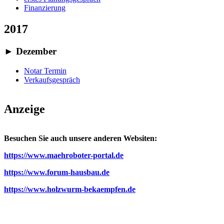
Finanzierung
2017
►
Dezember
Notar Termin
Verkaufsgespräch
Anzeige
Besuchen Sie auch unsere anderen Websiten:
https://www.maehroboter-portal.de
https://www.forum-hausbau.de
https://www.holzwurm-bekaempfen.de