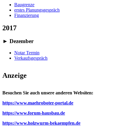
Baugrenze
erstes Planungsgespräch
Finanzierung
2017
►
Dezember
Notar Termin
Verkaufsgespräch
Anzeige
Besuchen Sie auch unsere anderen Websiten:
https://www.maehroboter-portal.de
https://www.forum-hausbau.de
https://www.holzwurm-bekaempfen.de