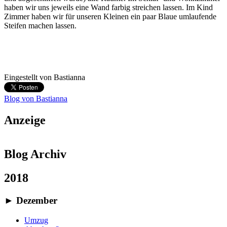
haben wir uns jeweils eine Wand farbig streichen lassen. Im Kind
Zimmer haben wir für unseren Kleinen ein paar Blaue umlaufende
Steifen machen lassen.
Eingestellt von
Bastianna
Blog von Bastianna
Anzeige
Blog Archiv
2018
►
Dezember
Umzug