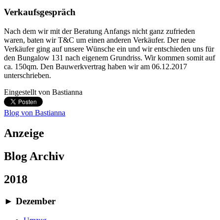
Verkaufsgespräch
Nach dem wir mit der Beratung Anfangs nicht ganz zufrieden
waren, baten wir T&C um einen anderen Verkäufer. Der neue
Verkäufer ging auf unsere Wünsche ein und wir entschieden uns für
den Bungalow 131 nach eigenem Grundriss. Wir kommen somit auf
ca. 150qm. Den Bauwerkvertrag haben wir am 06.12.2017
unterschrieben.
Eingestellt von
Bastianna
Blog von Bastianna
Anzeige
Blog Archiv
2018
►
Dezember