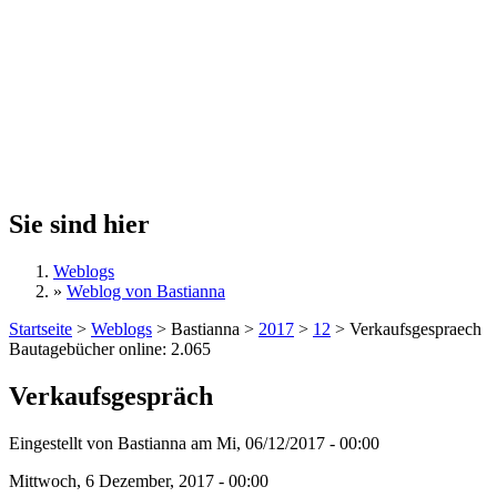
Sie sind hier
Weblogs
»
Weblog von Bastianna
Startseite
>
Weblogs
>
Bastianna
>
2017
>
12
>
Verkaufsgespraech
Bautagebücher online:
2.065
Verkaufsgespräch
Eingestellt von
Bastianna
am
Mi, 06/12/2017 - 00:00
Mittwoch, 6 Dezember, 2017 - 00:00