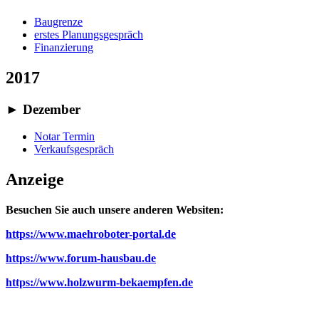
Baugrenze
erstes Planungsgespräch
Finanzierung
2017
►
Dezember
Notar Termin
Verkaufsgespräch
Anzeige
Besuchen Sie auch unsere anderen Websiten:
https://www.maehroboter-portal.de
https://www.forum-hausbau.de
https://www.holzwurm-bekaempfen.de