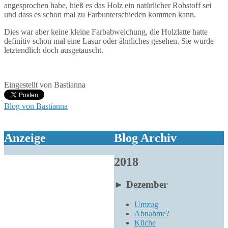
angesprochen habe, hieß es das Holz ein natürlicher Rohstoff sei
und dass es schon mal zu Farbunterschieden kommen kann.
Dies war aber keine kleine Farbabweichung, die Holzlatte hatte
definitiv schon mal eine Lasur oder ähnliches gesehen. Sie wurde
letztendlich doch ausgetauscht.
Eingestellt von
Bastianna
Blog von Bastianna
Anzeige
Blog Archiv
2018
►
Dezember
Umzug
Abnahme?
Küche