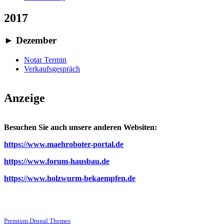
2017
►
Dezember
Notar Termin
Verkaufsgespräch
Anzeige
Besuchen Sie auch unsere anderen Websiten:
https://www.maehroboter-portal.de
https://www.forum-hausbau.de
https://www.holzwurm-bekaempfen.de
Premium Drupal Themes