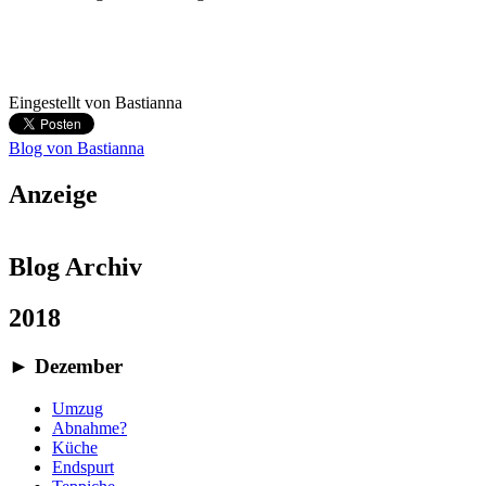
Eingestellt von
Bastianna
Blog von Bastianna
Anzeige
Blog Archiv
2018
►
Dezember
Umzug
Abnahme?
Küche
Endspurt