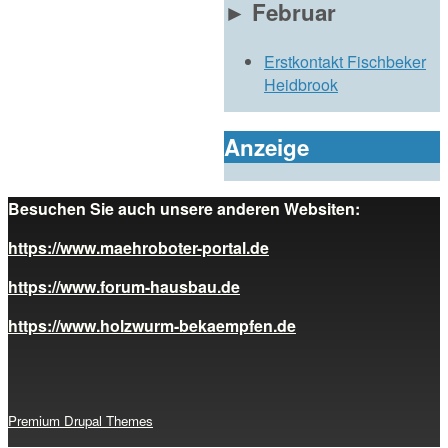
►
Februar
Erstkontakt Fischbeker
Heidbrook
Anzeige
Besuchen Sie auch unsere anderen Websiten:
https://www.maehroboter-portal.de
https://www.forum-hausbau.de
https://www.holzwurm-bekaempfen.de
Premium Drupal Themes