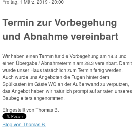
Freitag, 1 März, 2019 - 20:00
Termin zur Vorbegehung
und Abnahme vereinbart
Wir haben einen Termin für die Vorbegehung am 18.3 und
einen Übergabe / Abnahmetermin am 28.3 vereinbart. Damit
würde unser Haus tatsächlich zum Termin fertig werden.
Auch wurde uns Angeboten die Fugen hinter dem
Spülkasten im Gäste WC an der Außenwand zu verputzen,
das Angebot haben wir natürlich prompt auf anraten unseres
Baubegleiters angenommen.
Eingestellt von
Thomas B.
Blog von Thomas B.