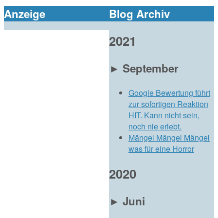
Anzeige
Blog Archiv
2021
►
September
Google Bewertung führt
zur sofortigen Reaktion
HIT. Kann nicht sein,
noch nie erlebt.
Mängel Mängel Mängel
was für eine Horror
2020
►
Juni