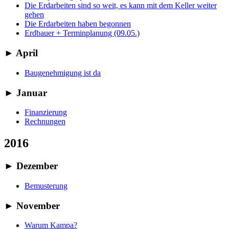
Die Erdarbeiten sind so weit, es kann mit dem Keller weiter
gehen
Die Erdarbeiten haben begonnen
Erdbauer + Terminplanung (09.05.)
►
April
Baugenehmigung ist da
►
Januar
Finanzierung
Rechnungen
2016
►
Dezember
Bemusterung
►
November
Warum Kampa?