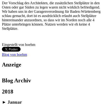
Der Vorschlag des Architekten, die zusätzlichen Stellplätze in den
Osten oder gar Süden zu legen waren nicht wirklich befriedigend.
Wir haben uns in der Garagenverordnung für Baden-Württemberg
schlau gemacht, dort ist es ausdrücklich erlaubt auch Stellplätze
hintereinander anzuordnen, so dass wir im Norden noch alle 4
Plätze unterbringen können. Nutzen werden wir eh keine 4
Stellplätze.
Eingestellt von
boehm
Blog von boehm
Anzeige
Blog Archiv
2018
►
Januar