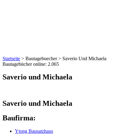
Startseite
>
Bautagebuecher
>
Saverio Und Michaela
Bautagebücher online:
2.065
Saverio und Michaela
Saverio und Michaela
Baufirma:
Ytong Bausatzhaus