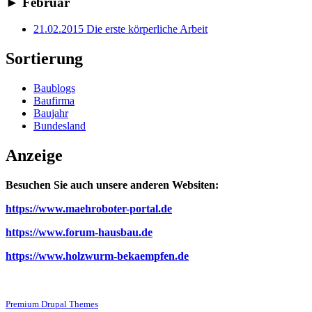
►
Februar
21.02.2015 Die erste körperliche Arbeit
Sortierung
Baublogs
Baufirma
Baujahr
Bundesland
Anzeige
Besuchen Sie auch unsere anderen Websiten:
https://www.maehroboter-portal.de
https://www.forum-hausbau.de
https://www.holzwurm-bekaempfen.de
Premium Drupal Themes