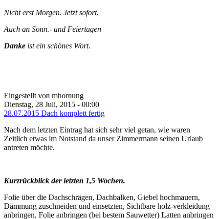
Nicht erst Morgen. Jetzt sofort.
Auch an Sonn.- und Feiertagen
Danke
ist ein schönes Wort
.
Eingestellt von mhornung
Dienstag, 28 Juli, 2015 - 00:00
28.07.2015 Dach komplett fertig
Nach dem letzten Eintrag hat sich sehr viel getan, wie waren
Zeitlich etwas im Notstand da unser Zimmermann seinen Urlaub
antreten möchte.
Kurzrückblick der letzten 1,5 Wochen.
Folie über die Dachschrägen, Dachbalken, Giebel hochmauern,
Dämmung zuschneiden und einsetzten, Sichtbare holz-verkleidung
anbringen, Folie anbringen (bei bestem Sauwetter) Latten anbringen