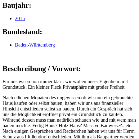
Baujahr:
2015
Bundesland:
Baden-Württemberg
Beschreibung / Vorwort:
Für uns war schon immer klar - wir wollen unser Eigenheim mit
Grundstück. Ein kleiner Fleck Privatsphäre mit großer Freiheit.
Nach etlichen Monaten des ungewissen ob wir nun ein gebrauchtes
Haus kaufen oder selbst bauen, haben wir uns aus finanzieller
Hinsicht entschieden selbst zu bauen. Durch ein Gespräch hat sich
uns die Möglichkeit eröffnet privat ein Grundstück zu kaufen.
Während dessen muss man natürlich schauen wie und mit wem man
bauen möchte. Fertig Haus? Holz Haus? Massive Bauweise?...etc.
Nach einigen Gesprächen und Recherchen haben wir uns für Herrn
Schulz aus Pfullendorf entschieden. Mit ihm als Baupartner werden