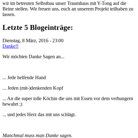
wir im betreuten Selbstbau unser Traumhaus mit Y-Tong auf die
Beine stellen. Wir freuen uns, euch an unserem Projekt teilhaben zu
lassen.
Letzte 5 Blogeinträge:
Dienstag, 8 März, 2016 - 23:00
Danke!!
Wir möchten Danke Sagen an...
... Jede helfende Hand
... Jeden (mit-)denkenden Kopf
... An die super tolle Köchin die uns mit Essen vor dem verhungern
bewahrt ;)
... und jedes Herz das mit uns schlägt.
Manchmal muss man Danke sagen.