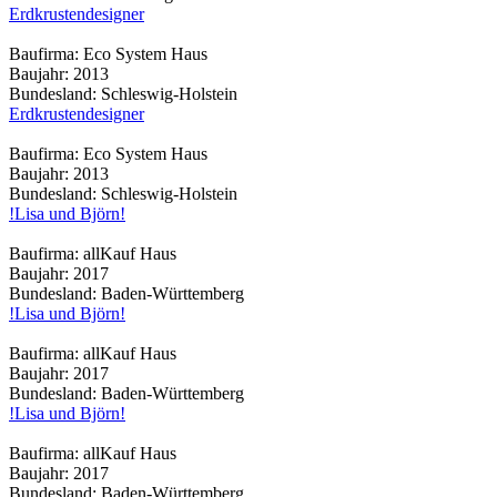
Erdkrustendesigner
Baufirma:
Eco System Haus
Baujahr:
2013
Bundesland:
Schleswig-Holstein
Erdkrustendesigner
Baufirma:
Eco System Haus
Baujahr:
2013
Bundesland:
Schleswig-Holstein
!Lisa und Björn!
Baufirma:
allKauf Haus
Baujahr:
2017
Bundesland:
Baden-Württemberg
!Lisa und Björn!
Baufirma:
allKauf Haus
Baujahr:
2017
Bundesland:
Baden-Württemberg
!Lisa und Björn!
Baufirma:
allKauf Haus
Baujahr:
2017
Bundesland:
Baden-Württemberg