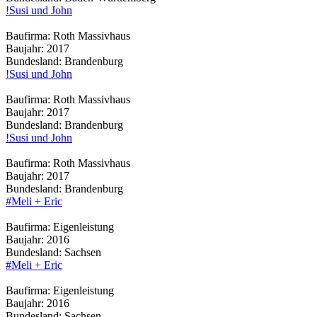
!Susi und John
Baufirma:
Roth Massivhaus
Baujahr:
2017
Bundesland:
Brandenburg
!Susi und John
Baufirma:
Roth Massivhaus
Baujahr:
2017
Bundesland:
Brandenburg
!Susi und John
Baufirma:
Roth Massivhaus
Baujahr:
2017
Bundesland:
Brandenburg
#Meli + Eric
Baufirma:
Eigenleistung
Baujahr:
2016
Bundesland:
Sachsen
#Meli + Eric
Baufirma:
Eigenleistung
Baujahr:
2016
Bundesland:
Sachsen