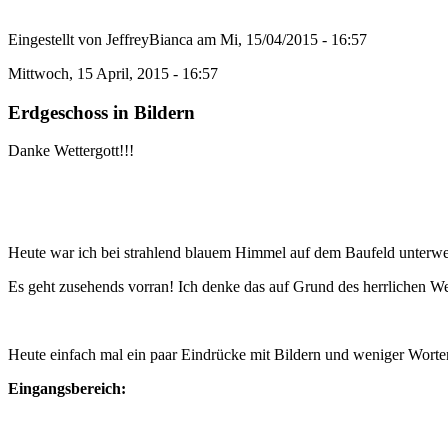
Eingestellt von
JeffreyBianca
am
Mi, 15/04/2015 - 16:57
Mittwoch, 15 April, 2015 - 16:57
Erdgeschoss in Bildern
Danke Wettergott!!!
Heute war ich bei strahlend blauem Himmel auf dem Baufeld unterwe
Es geht zusehends vorran! Ich denke das auf Grund des herrlichen Wett
Heute einfach mal ein paar Eindrücke mit Bildern und weniger Worte
Eingangsbereich: