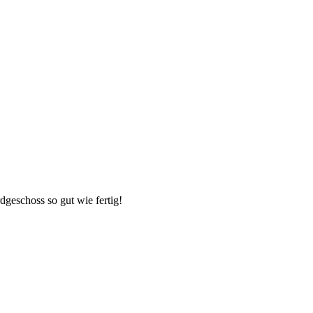
dgeschoss so gut wie fertig!