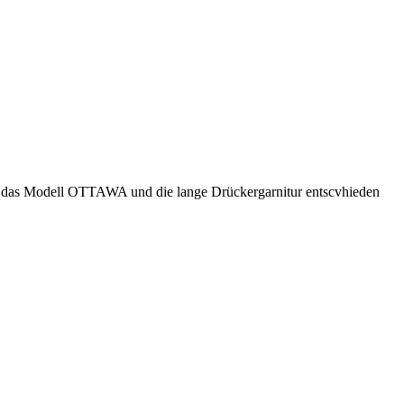
ür das Modell OTTAWA und die lange Drückergarnitur entscvhieden