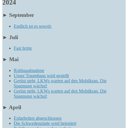
2024
►
September
Endlich ist es soweit:
►
Juli
Fast fertig
►
Mai
Rohbauabnahme
Unser Traumhaus wird gestellt
Gerüst steht, LKWs warten auf den Mobilkran. Die
Spannung wächst!
Gerüst steht, LKWs warten auf den Mobilkran. Die
Spannung wächst!
►
April
Erdarbeiten abgeschlossen
Die Schwedenplatte wird betoniert