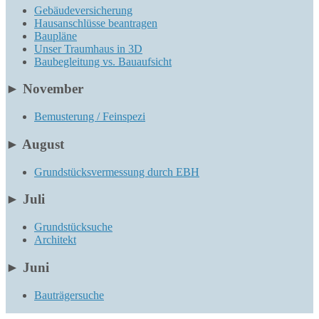
Gebäudeversicherung
Hausanschlüsse beantragen
Baupläne
Unser Traumhaus in 3D
Baubegleitung vs. Bauaufsicht
►
November
Bemusterung / Feinspezi
►
August
Grundstücksvermessung durch EBH
►
Juli
Grundstücksuche
Architekt
►
Juni
Bauträgersuche