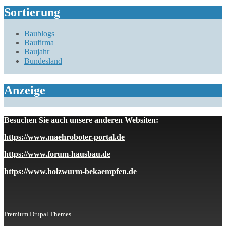
Sortierung
Baublogs
Baufirma
Baujahr
Bundesland
Anzeige
Besuchen Sie auch unsere anderen Websiten:
https://www.maehroboter-portal.de
https://www.forum-hausbau.de
https://www.holzwurm-bekaempfen.de
Premium Drupal Themes