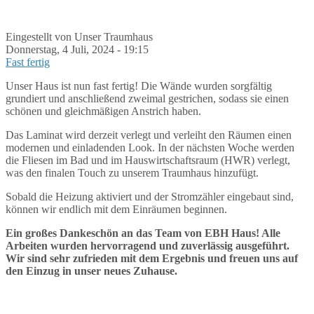
Eingestellt von Unser Traumhaus
Donnerstag, 4 Juli, 2024 - 19:15
Fast fertig
Unser Haus ist nun fast fertig! Die Wände wurden sorgfältig
grundiert und anschließend zweimal gestrichen, sodass sie einen
schönen und gleichmäßigen Anstrich haben.
Das Laminat wird derzeit verlegt und verleiht den Räumen einen
modernen und einladenden Look. In der nächsten Woche werden
die Fliesen im Bad und im Hauswirtschaftsraum (HWR) verlegt,
was den finalen Touch zu unserem Traumhaus hinzufügt.
Sobald die Heizung aktiviert und der Stromzähler eingebaut sind,
können wir endlich mit dem Einräumen beginnen.
Ein großes Dankeschön an das Team von EBH Haus! Alle
Arbeiten wurden hervorragend und zuverlässig ausgeführt.
Wir sind sehr zufrieden mit dem Ergebnis und freuen uns auf
den Einzug in unser neues Zuhause.