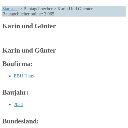
Startseite
>
Bautagebuecher
>
Karin Und Guenter
Bautagebücher online:
2.065
Karin und Günter
Karin und Günter
Baufirma:
EBH Haus
Baujahr:
2024
Bundesland: