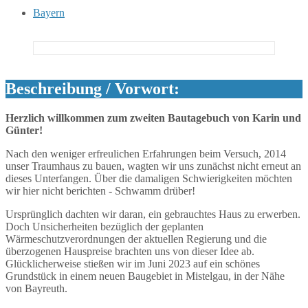
Bayern
Beschreibung / Vorwort:
Herzlich willkommen zum zweiten Bautagebuch von Karin und
Günter!
Nach den weniger erfreulichen Erfahrungen beim Versuch, 2014
unser Traumhaus zu bauen, wagten wir uns zunächst nicht erneut an
dieses Unterfangen. Über die damaligen Schwierigkeiten möchten
wir hier nicht berichten - Schwamm drüber!
Ursprünglich dachten wir daran, ein gebrauchtes Haus zu erwerben.
Doch Unsicherheiten bezüglich der geplanten
Wärmeschutzverordnungen der aktuellen Regierung und die
überzogenen Hauspreise brachten uns von dieser Idee ab.
Glücklicherweise stießen wir im Juni 2023 auf ein schönes
Grundstück in einem neuen Baugebiet in Mistelgau, in der Nähe
von Bayreuth.