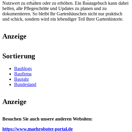
Nutzwert zu erhalten oder zu erhöhen. Ein Bautagebuch kann dabei
helfen, alle Pflegeschritte und Updates zu planen und zu
dokumentieren. So bleibt Ihr Gartenhäuschen nicht nur praktisch
und schick, sondern wird ein lebendiger Teil Ihrer Gartenhistorie.
Anzeige
Sortierung
Baublogs
Baufirma
Baujahr
Bundesland
Anzeige
Besuchen Sie auch unsere anderen Websiten:
https://www.maehroboter-portal.de