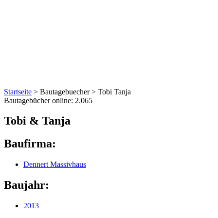
Startseite
>
Bautagebuecher
>
Tobi Tanja
Bautagebücher online:
2.065
Tobi & Tanja
Baufirma:
Dennert Massivhaus
Baujahr:
2013