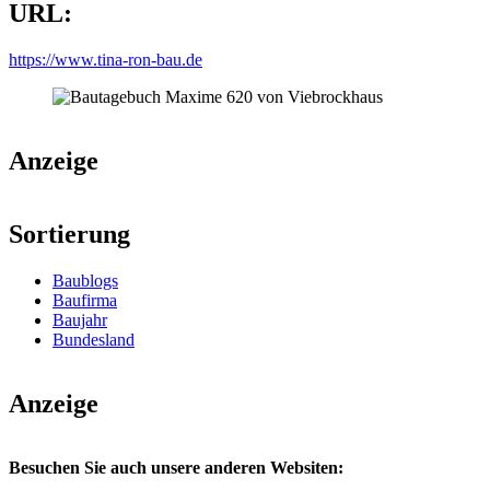
URL:
https://www.tina-ron-bau.de
Anzeige
Sortierung
Baublogs
Baufirma
Baujahr
Bundesland
Anzeige
Besuchen Sie auch unsere anderen Websiten: