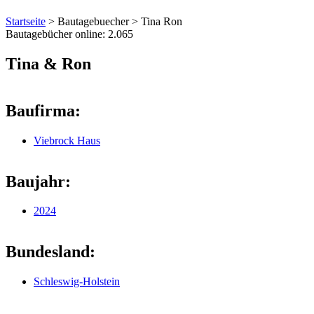
Startseite
>
Bautagebuecher
>
Tina Ron
Bautagebücher online:
2.065
Tina & Ron
Baufirma:
Viebrock Haus
Baujahr:
2024
Bundesland:
Schleswig-Holstein