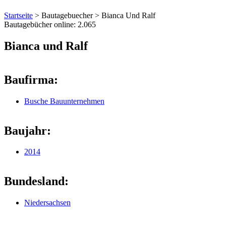
Startseite
>
Bautagebuecher
>
Bianca Und Ralf
Bautagebücher online:
2.065
Bianca und Ralf
Baufirma:
Busche Bauunternehmen
Baujahr:
2014
Bundesland:
Niedersachsen