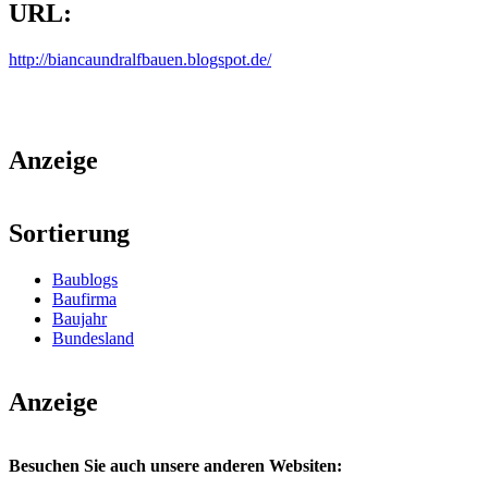
URL:
http://biancaundralfbauen.blogspot.de/
Anzeige
Sortierung
Baublogs
Baufirma
Baujahr
Bundesland
Anzeige
Besuchen Sie auch unsere anderen Websiten: