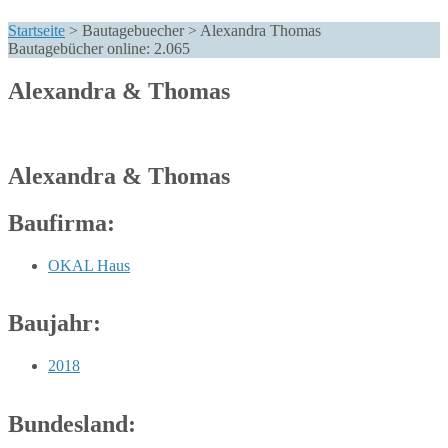
Startseite
>
Bautagebuecher
>
Alexandra Thomas
Bautagebücher online:
2.065
Alexandra & Thomas
Alexandra & Thomas
Baufirma:
OKAL Haus
Baujahr:
2018
Bundesland: