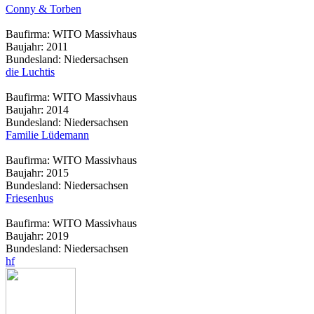
Conny & Torben
Baufirma:
WITO Massivhaus
Baujahr:
2011
Bundesland:
Niedersachsen
die Luchtis
Baufirma:
WITO Massivhaus
Baujahr:
2014
Bundesland:
Niedersachsen
Familie Lüdemann
Baufirma:
WITO Massivhaus
Baujahr:
2015
Bundesland:
Niedersachsen
Friesenhus
Baufirma:
WITO Massivhaus
Baujahr:
2019
Bundesland:
Niedersachsen
hf