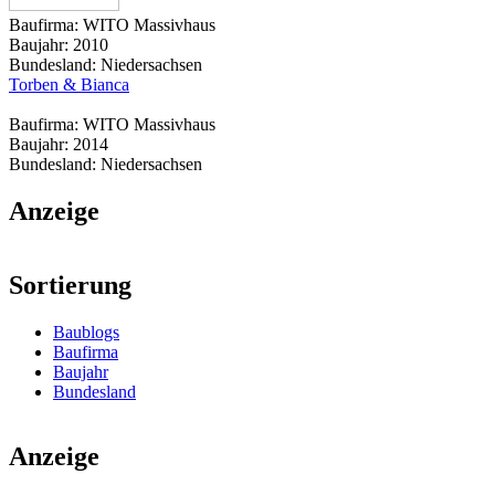
Baufirma:
WITO Massivhaus
Baujahr:
2010
Bundesland:
Niedersachsen
Torben & Bianca
Baufirma:
WITO Massivhaus
Baujahr:
2014
Bundesland:
Niedersachsen
Anzeige
Sortierung
Baublogs
Baufirma
Baujahr
Bundesland
Anzeige