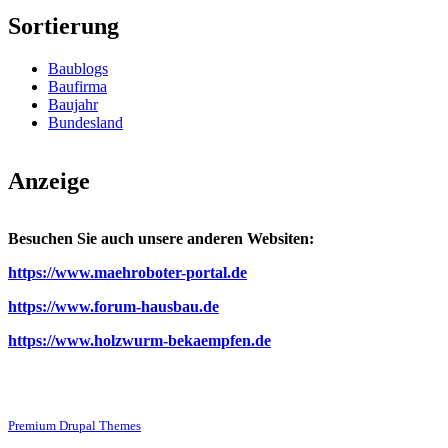
Sortierung
Baublogs
Baufirma
Baujahr
Bundesland
Anzeige
Besuchen Sie auch unsere anderen Websiten:
https://www.maehroboter-portal.de
https://www.forum-hausbau.de
https://www.holzwurm-bekaempfen.de
Premium Drupal Themes