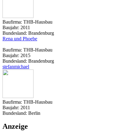
Baufirma:
THB-Hausbau
Baujahr:
2011
Bundesland:
Brandenburg
Rena und Phoebe
Baufirma:
THB-Hausbau
Baujahr:
2015
Bundesland:
Brandenburg
stefanmichael
Baufirma:
THB-Hausbau
Baujahr:
2011
Bundesland:
Berlin
Anzeige