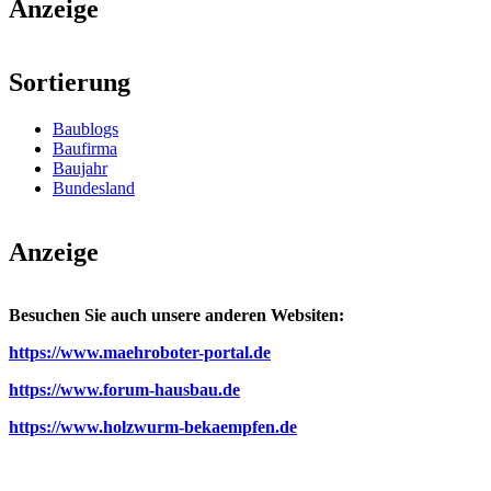
Anzeige
Sortierung
Baublogs
Baufirma
Baujahr
Bundesland
Anzeige
Besuchen Sie auch unsere anderen Websiten:
https://www.maehroboter-portal.de
https://www.forum-hausbau.de
https://www.holzwurm-bekaempfen.de