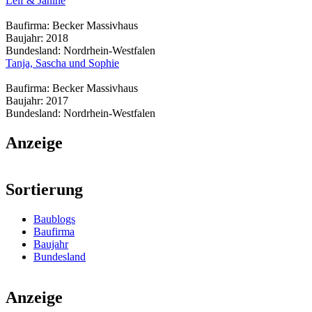
Leif & Janine
Baufirma:
Becker Massivhaus
Baujahr:
2018
Bundesland:
Nordrhein-Westfalen
Tanja, Sascha und Sophie
Baufirma:
Becker Massivhaus
Baujahr:
2017
Bundesland:
Nordrhein-Westfalen
Anzeige
Sortierung
Baublogs
Baufirma
Baujahr
Bundesland
Anzeige