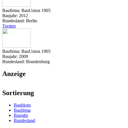
Baufirma:
BauUnion 1905
Baujahr:
2012
Bundesland:
Berlin
Torsten
Baufirma:
BauUnion 1905
Baujahr:
2009
Bundesland:
Brandenburg
Anzeige
Sortierung
Baublogs
Baufirma
Baujahr
Bundesland