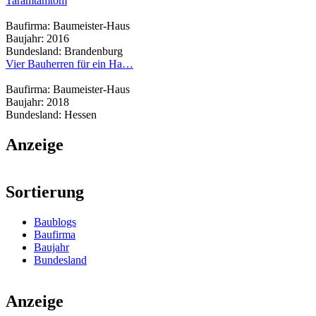
Taramtamtom
Baufirma:
Baumeister-Haus
Baujahr:
2016
Bundesland:
Brandenburg
Vier Bauherren für ein Ha…
Baufirma:
Baumeister-Haus
Baujahr:
2018
Bundesland:
Hessen
Anzeige
Sortierung
Baublogs
Baufirma
Baujahr
Bundesland
Anzeige