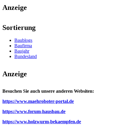
Anzeige
Sortierung
Baublogs
Baufirma
Baujahr
Bundesland
Anzeige
Besuchen Sie auch unsere anderen Websiten:
https://www.maehroboter-portal.de
https://www.forum-hausbau.de
https://www.holzwurm-bekaempfen.de